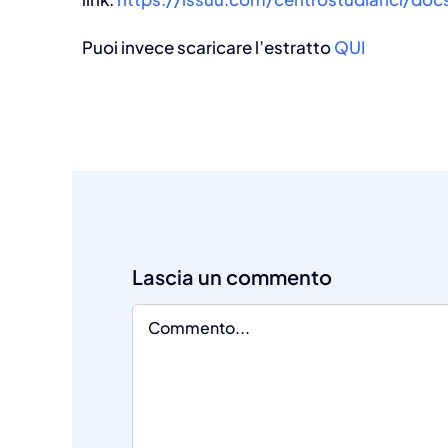
Puoi invece scaricare l’estratto
QUI
Comment