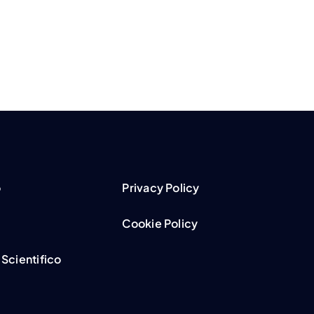
o
Privacy Policy
Cookie Policy
Scientifico