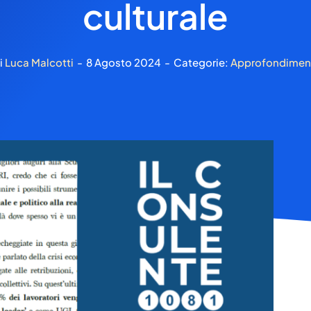
culturale
i
Luca Malcotti
-
8 Agosto 2024
-
Categorie:
Approfondimen