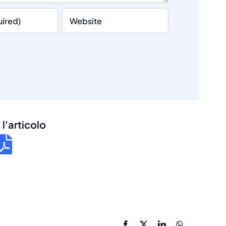
l'articolo