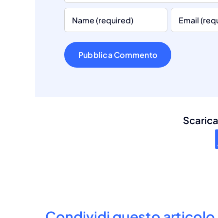
Scarica 
Condividi questo articolo