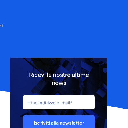
ti
Ricevi le nostre ultime
news
Iscriviti alla newsletter