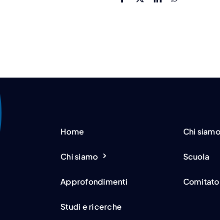
Home
Chi siam
Chi siamo
Scuola
Approfondimenti
Comitato 
Studi e ricerche