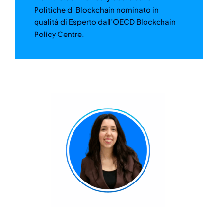
Politiche di Blockchain nominato in
qualità di Esperto dall’OECD Blockchain
Policy Centre.