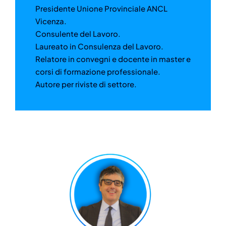
Presidente Unione Provinciale ANCL
Vicenza.
Consulente del Lavoro.
Laureato in Consulenza del Lavoro.
Relatore in convegni e docente in master e
corsi di formazione professionale.
Autore per riviste di settore.