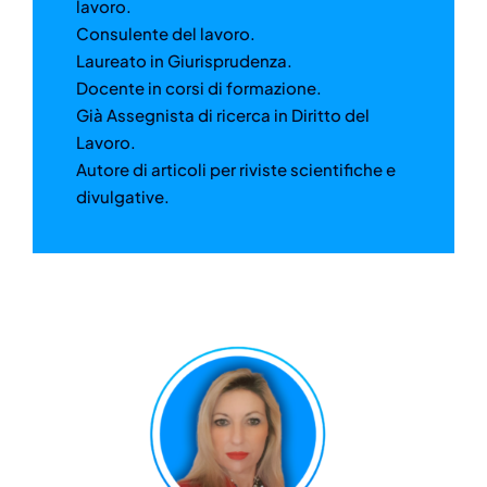
lavoro.
Consulente del lavoro.
Laureato in Giurisprudenza.
Docente in corsi di formazione.
Già Assegnista di ricerca in Diritto del
Lavoro.
Autore di articoli per riviste scientifiche e
divulgative.