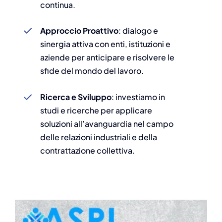
continua.
Approccio Proattivo
: dialogo e
sinergia attiva con enti, istituzioni e
aziende per anticipare e risolvere le
sfide del mondo del lavoro.
Ricerca e Sviluppo
: investiamo in
studi e ricerche per applicare
soluzioni all’avanguardia nel campo
delle relazioni industriali e della
contrattazione collettiva.