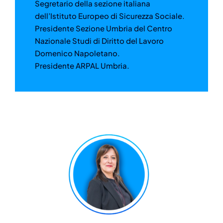
Segretario della sezione italiana
dell’Istituto Europeo di Sicurezza Sociale.
Presidente Sezione Umbria del Centro
Nazionale Studi di Diritto del Lavoro
Domenico Napoletano.
Presidente ARPAL Umbria.