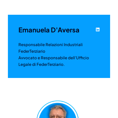
Emanuela D'Aversa
Responsabile Relazioni Industriali
FederTerziario
Avvocato e Responsabile dell’Ufficio
Legale di FederTerziario.