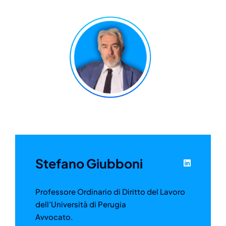
Stefano Giubboni
Professore Ordinario di Diritto del Lavoro
dell’Università di Perugia
Avvocato.