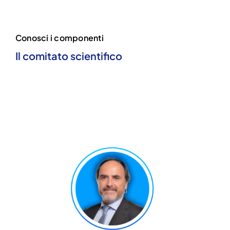
Conosci i componenti
Il comitato scientifico