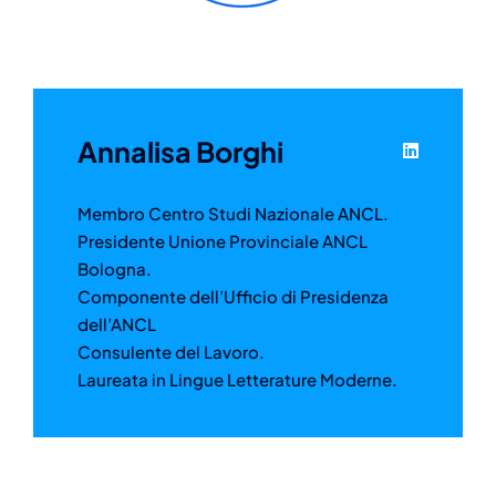
Annalisa Borghi
Membro Centro Studi Nazionale ANCL.
Presidente Unione Provinciale ANCL
Bologna.
Componente dell’Ufficio di Presidenza
dell’ANCL
Consulente del Lavoro.
Laureata in Lingue Letterature Moderne.