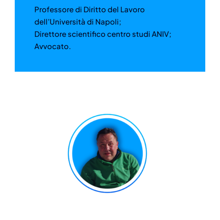
Professore di Diritto del Lavoro
dell’Università di Napoli;
Direttore scientifico centro studi ANIV;
Avvocato.