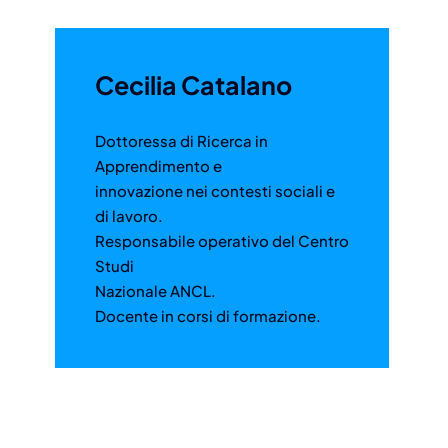
Cecilia Catalano
Dottoressa di Ricerca in
Apprendimento e
innovazione nei contesti sociali e
di lavoro.
Responsabile operativo del Centro
Studi
Nazionale ANCL.
Docente in corsi di formazione.