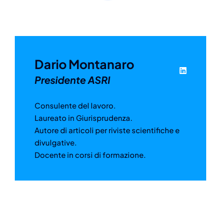
Dario Montanaro
Presidente ASRI
Consulente del lavoro.
Laureato in Giurisprudenza.
Autore di articoli per riviste scientifiche e
divulgative.
Docente in corsi di formazione.