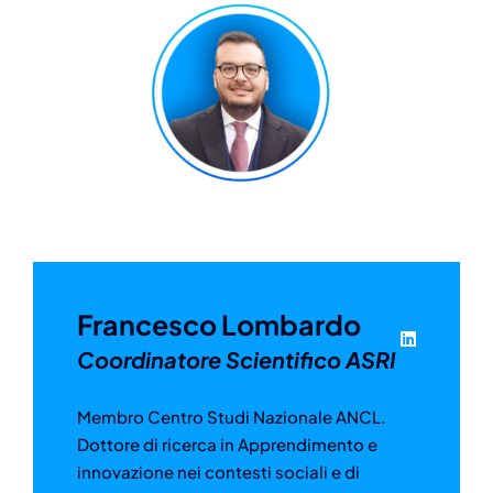
Francesco Lombardo
Coordinatore Scientifico ASRI
Membro Centro Studi Nazionale ANCL.
Dottore di ricerca in Apprendimento e
innovazione nei contesti sociali e di