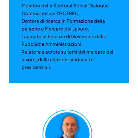
Membro della Sectoral Social Dialogue
Committee per l’HOTREC.
Dottore di ricerca in Formazione della
persone e Mercato del Lavoro.
Laureato in Scienze di Governo e delle
Pubbliche Amministrazioni.
Relatore e autore su temi del mercato del
lavoro, delle relazioni sindacali e
previdenziali.