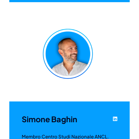
Simone Baghin
Membro Centro Studi Nazionale ANCL.