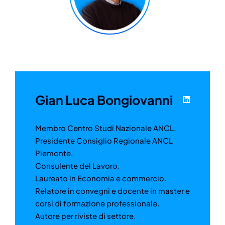
Gian Luca Bongiovanni
Membro Centro Studi Nazionale ANCL.
Presidente Consiglio Regionale ANCL
Piemonte.
Consulente del Lavoro.
Laureato in Economia e commercio.
Relatore in convegni e docente in master e
corsi di formazione professionale.
Autore per riviste di settore.