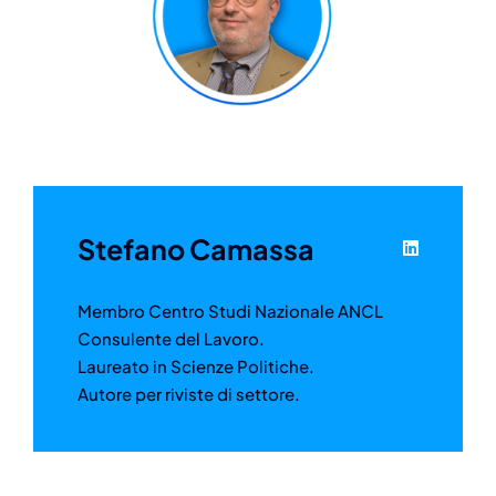
Stefano Camassa
Membro Centro Studi Nazionale ANCL
Consulente del Lavoro.
Laureato in Scienze Politiche.
Autore per riviste di settore.