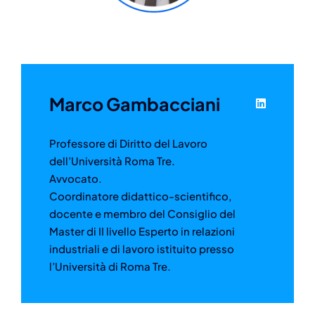
Marco Gambacciani
Professore di Diritto del Lavoro
dell’Università Roma Tre.
Avvocato.
Coordinatore didattico-scientifico,
docente e membro del Consiglio del
Master di II livello Esperto in relazioni
industriali e di lavoro istituito presso
l’Università di Roma Tre.