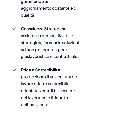
garantendo un
aggiornamento costante e di
qualità.
Consulenza Strategica
:
assistenza personalizzata e
strategica, fornendo soluzioni
ad hoc per ogni esigenza
giuslavoristica e contrattuale.
Etica e Sostenibilità
:
promozione di una cultura del
lavoro etica e sostenibile,
orientata verso il benessere
dei lavoratori e il rispetto
dell’ambiente.