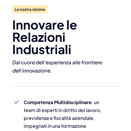
La nostra visione
Innovare le
Relazioni
Industriali
Dal cuore dell’esperienza alle frontiere
dell’innovazione.
Competenza Multidisciplinare
: un
team di esperti in diritto del lavoro,
previdenza e fiscalità aziendale,
impegnati in una formazione