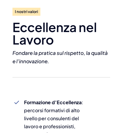
I nostri valori
Eccellenza nel
Lavoro
Fondare la pratica sul rispetto, la qualità
e l’innovazione.
Formazione d’Eccellenza
:
percorsi formativi di alto
livello per consulenti del
lavoro e professionisti,