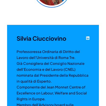
Silvia Ciucciovino
Professoressa Ordinaria di Diritto del
Lavoro dell’Università di Roma Tre.
Già Consigliera del Consiglio Nazionale
dell’Economia e del Lavoro (CNEL)
nominata dal Presidente della Repubblica
in qualità di Esperto.
Componente del Jean Monnet Centre of
Excellence on Labour, Welfare and Social
Rights in Europe.
Membro dell’Advisory board sulle