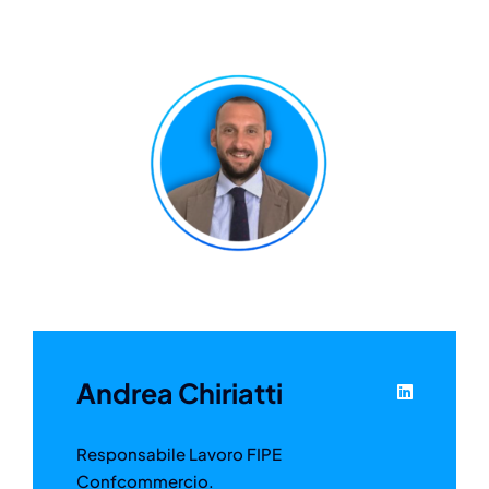
Andrea Chiriatti
Responsabile Lavoro FIPE
Confcommercio.