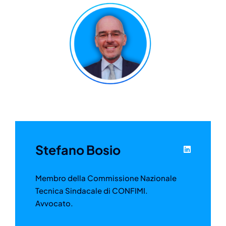
Stefano Bosio
Membro della Commissione Nazionale
Tecnica Sindacale di CONFIMI.
Avvocato.