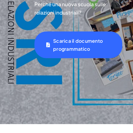
Perché una nuova scuola sulle
relazioni industriali?
Scarica il documento
programmatico