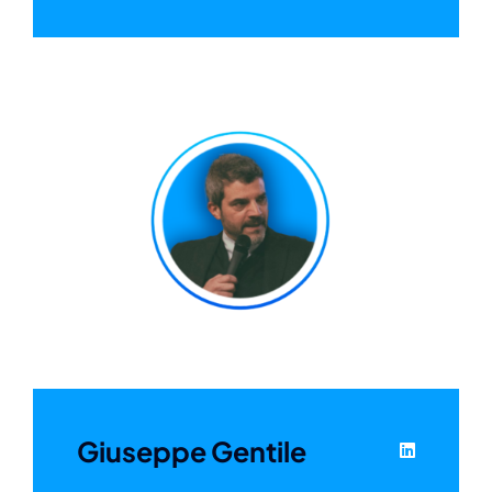
Giuseppe Gentile