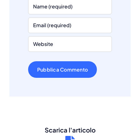
Scarica l'articolo