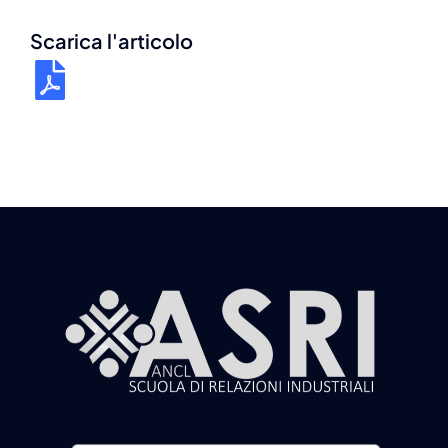
Scarica l'articolo