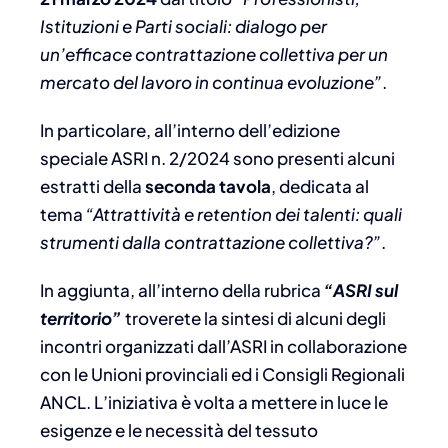
Istituzioni e Parti sociali: dialogo per
un’efficace contrattazione collettiva per un
mercato del lavoro in continua evoluzione”
.
In particolare, all’interno dell’edizione
speciale ASRI n. 2/2024 sono presenti alcuni
estratti della
seconda tavola
, dedicata al
tema
“Attrattività e retention dei talenti: quali
strumenti dalla contrattazione collettiva?”
.
In aggiunta, all’interno della rubrica
“ASRI sul
territorio”
troverete la sintesi di alcuni degli
incontri organizzati dall’ASRI in collaborazione
con le Unioni provinciali ed i Consigli Regionali
ANCL. L’iniziativa è volta a mettere in luce le
esigenze e le necessità del tessuto