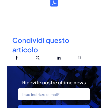
Condividi questo
articolo
Ricevi le nostre ultime news