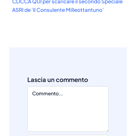
CLICCA QUI per scaricare il secondo Speciale
ASRI de ‘Il Consulente Milleottantuno’
Comment