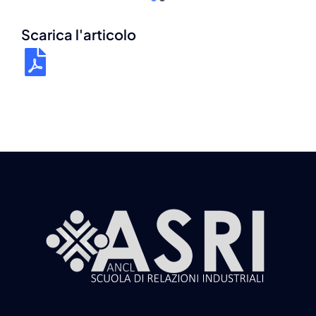
Scarica l'articolo