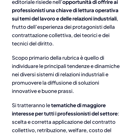
editoriale risiede nell’
opportunità di offrire ai
professionisti una chiave di lettura operativa
sui temi del lavoro e delle relazioni industriali
,
frutto dell’esperienza dei protagonisti della
contrattazione collettiva, dei teorici e dei
tecnici del diritto.
Scopo primario della rubrica è quello di
individuare le principali tendenze e dinamiche
nei diversi sistemi di relazioni industriali e
promuovere la diffusione di soluzioni
innovative e buone prassi.
Si tratteranno le
tematiche di maggiore
interesse per tutti i professionisti del settore
:
scelta e corretta applicazione del contratto
collettivo, retribuzione, welfare, costo del