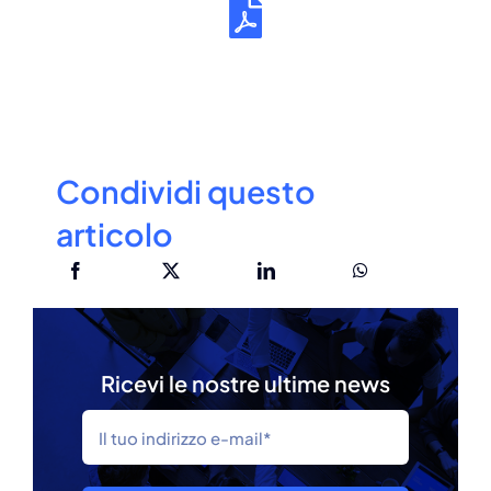
Condividi questo
articolo
Ricevi le nostre ultime news