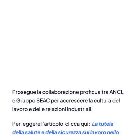
Prosegue la collaborazione proficua tra ANCL
e Gruppo SEAC per accrescere la cultura del
lavoro e delle relazioni industriali.
Per leggere l’articolo
clicca qui
:
La tutela
della salute e della sicurezza sul lavoro nello