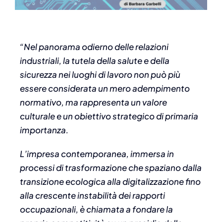
“Nel panorama odierno delle relazioni
industriali, la tutela della salute e della
sicurezza nei luoghi di lavoro non può più
essere considerata un mero adempimento
normativo, ma rappresenta un valore
culturale e un obiettivo strategico di primaria
importanza.
L’impresa contemporanea, immersa in
processi di trasformazione che spaziano dalla
transizione ecologica alla digitalizzazione fino
alla crescente instabilità dei rapporti
occupazionali, è chiamata a fondare la