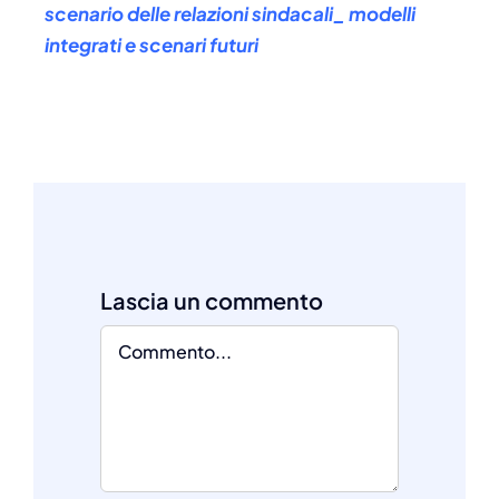
scenario delle relazioni sindacali_ modelli
integrati e scenari futuri
Comment