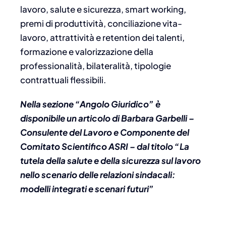
lavoro, salute e sicurezza, smart working,
premi di produttività, conciliazione vita-
lavoro, attrattività e retention dei talenti,
formazione e valorizzazione della
professionalità, bilateralità, tipologie
contrattuali flessibili.
Nella sezione “Angolo Giuridico” è
disponibile un articolo di Barbara Garbelli –
Consulente del Lavoro e Componente del
Comitato Scientifico ASRI – dal titolo “La
tutela della salute e della sicurezza sul lavoro
nello scenario delle relazioni sindacali:
modelli integrati e scenari futuri”