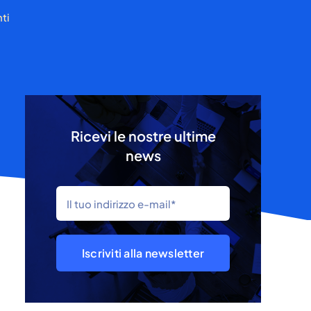
ti
Ricevi le nostre ultime
news
Iscriviti alla newsletter