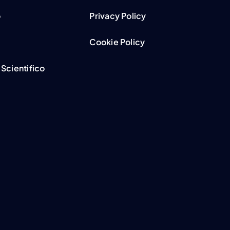
o
Privacy Policy
Cookie Policy
Scientifico