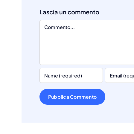
Comment