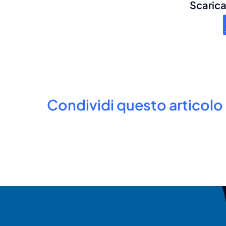
Scarica 
Condividi questo articolo