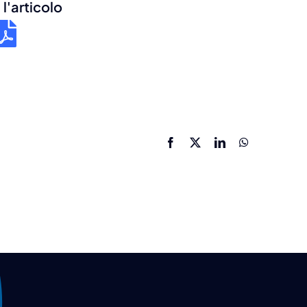
l'articolo