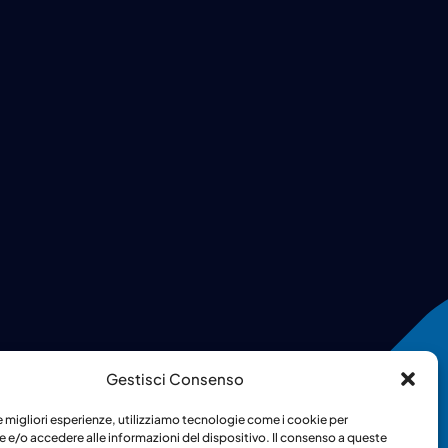
Gestisci Consenso
le migliori esperienze, utilizziamo tecnologie come i cookie per
 e/o accedere alle informazioni del dispositivo. Il consenso a queste