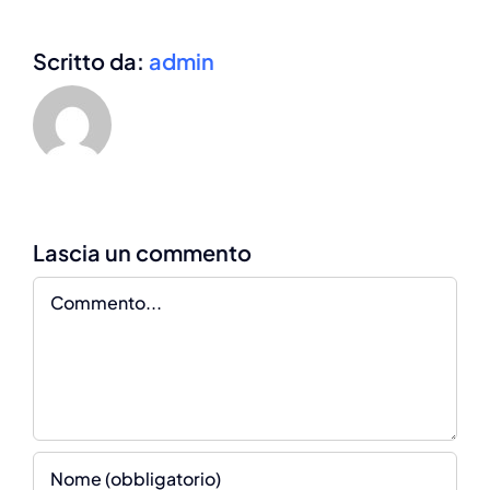
Scritto da:
admin
Commento