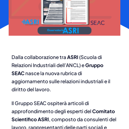
Dalla collaborazione tra
ASRI
(Scuola di
Relazioni Industriali dell’ANCL) e
Gruppo
SEAC
nasce la nuova rubrica di
aggiornamento sulle relazioni industriali e il
diritto del lavoro.
Il Gruppo SEAC ospiterà articoli di
approfondimento degli esperti del
Comitato
Scientifico ASRI
, composto da consulenti del
lavoro, rappresentanti delle parti sociali e