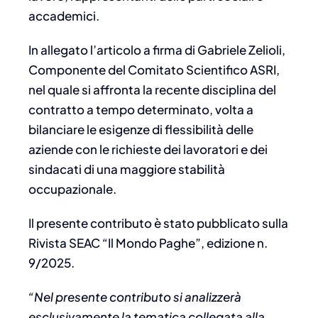
accademici.
In allegato l’articolo a firma di Gabriele Zelioli,
Componente del Comitato Scientifico ASRI,
nel quale si affronta la recente disciplina del
contratto a tempo determinato, volta a
bilanciare le esigenze di flessibilità delle
aziende con le richieste dei lavoratori e dei
sindacati di una maggiore stabilità
occupazionale.
Il presente contributo è stato pubblicato sulla
Rivista SEAC “Il Mondo Paghe”, edizione n.
9/2025.
“Nel presente contributo si analizzerà
esclusivamente la tematica collegata alla