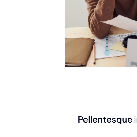
Pellentesque i