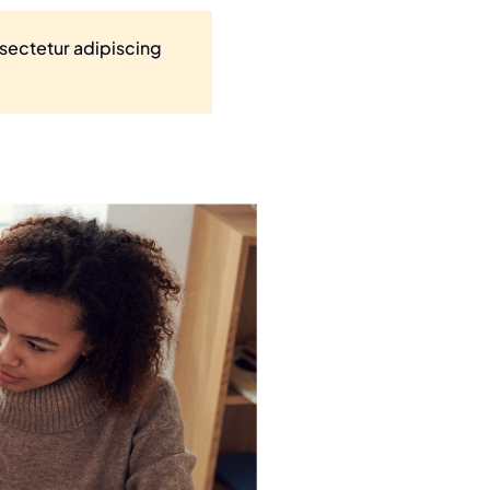
nsectetur adipiscing