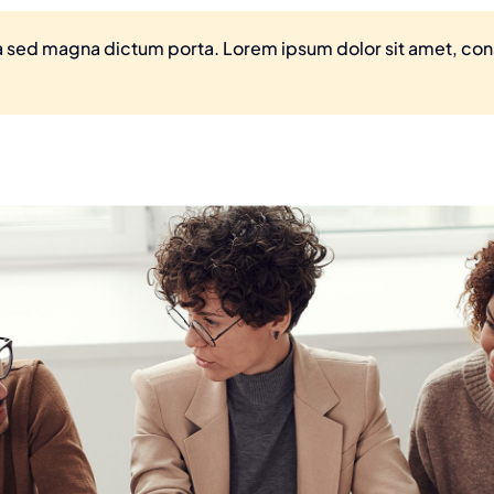
ula sed magna dictum porta. Lorem ipsum dolor sit amet, co